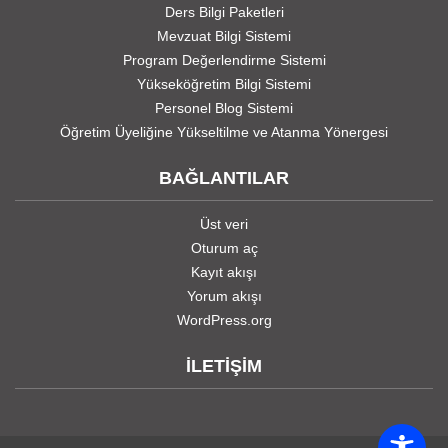
Ders Bilgi Paketleri
Mevzuat Bilgi Sistemi
Program Değerlendirme Sistemi
Yükseköğretim Bilgi Sistemi
Personel Blog Sistemi
Öğretim Üyeliğine Yükseltilme ve Atanma Yönergesi
BAĞLANTILAR
Üst veri
Oturum aç
Kayıt akışı
Yorum akışı
WordPress.org
İLETİŞİM