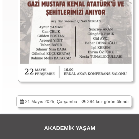
21 Mayıs 2025, Çarşamba
394 kez görüntülendi
AKADEMİK YAŞAM