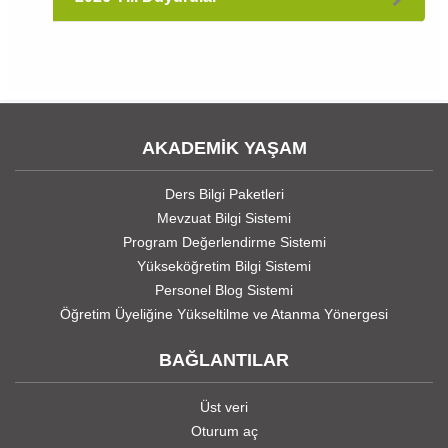
AKADEMİK YAŞAM
Ders Bilgi Paketleri
Mevzuat Bilgi Sistemi
Program Değerlendirme Sistemi
Yükseköğretim Bilgi Sistemi
Personel Blog Sistemi
Öğretim Üyeliğine Yükseltilme ve Atanma Yönergesi
BAĞLANTILAR
Üst veri
Oturum aç