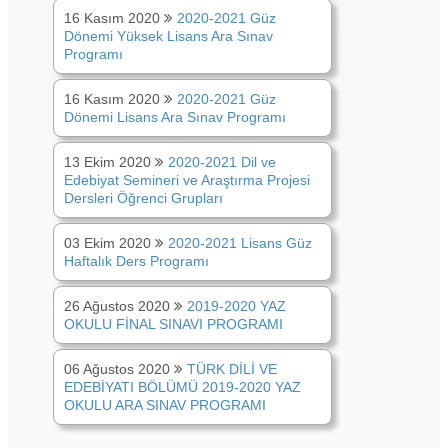
16 Kasım 2020
2020-2021 Güz
Dönemi Yüksek Lisans Ara Sınav
Programı
16 Kasım 2020
2020-2021 Güz
Dönemi Lisans Ara Sınav Programı
13 Ekim 2020
2020-2021 Dil ve
Edebiyat Semineri ve Araştırma Projesi
Dersleri Öğrenci Grupları
03 Ekim 2020
2020-2021 Lisans Güz
Haftalık Ders Programı
26 Ağustos 2020
2019-2020 YAZ
OKULU FİNAL SINAVI PROGRAMI
06 Ağustos 2020
TÜRK DİLİ VE
EDEBİYATI BÖLÜMÜ 2019-2020 YAZ
OKULU ARA SINAV PROGRAMI