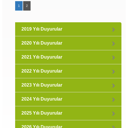
1
2
2019 Yılı Duyurular
2020 Yılı Duyurular
2021 Yılı Duyurular
2022 Yılı Duyurular
2023 Yılı Duyurular
2024 Yılı Duyurular
2025 Yılı Duyurular
2026 Yılı Duyurular