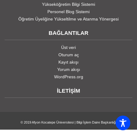
Yükseköğretim Bilgi Sistemi
Personel Blog Sistemi
Öğretim Üyeliğine Yükseltilme ve Atanma Yönergesi
BAĞLANTILAR
Üst veri
Oturum aç
Kayıt akışı
Yorum akışı
WordPress.org
İLETİŞİM
© 2019
Afyon Kocatepe Üniversitesi
|
Bilgi İşlem Daire Başkanlığı